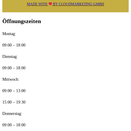
MADE WITH
BY
CLOUDMARKETING GMBH
Öffnungszeiten
Montag:
09:00 – 18:00
Dienstag:
09:00 – 18:00
Mittwoch:
09:00 – 13:00
15:00 – 19:30
Donnerstag:
09:00 – 18:00