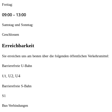
Freitag:
09:00 – 13:00
Samstag und Sonntag:
Geschlossen
Erreichbarkeit
Sie erreichen uns am besten über die folgenden öffentlichen Verkehrsmittel:
Barrierefreie U-Bahn
U2,
U4
U1,
Barrierefreie S-Bahn
S1
Bus-Verbindungen