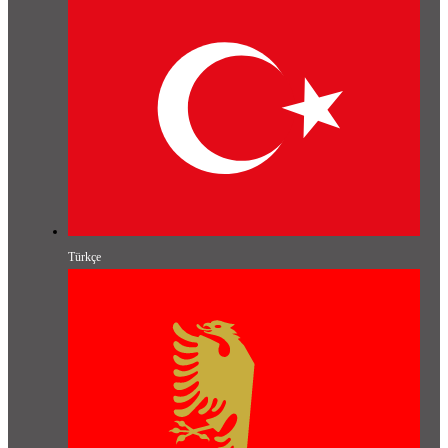
Türkçe