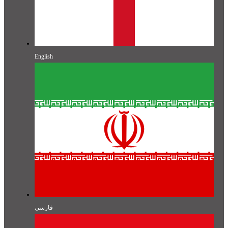
English
فارسی