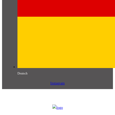
Deutsch
Instagram