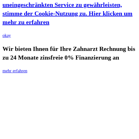
uneingeschränkten Service zu gewährleisten,
stimme der Cookie-Nutzung zu. Hier klicken um
mehr zu erfahren
okay
Wir bieten Ihnen für Ihre Zahnarzt Rechnung bis
zu 24 Monate zinsfreie 0% Finanzierung an
mehr erfahren