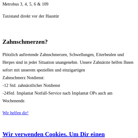
Metrobus 3, 4, 5, 6 & 109
Taxistand direkt vor der Haustür
Zahnschmerzen?
Plötzlich auftretende Zahnschmerzen, Schwellungen, Eiterbeulen und
Herpes sind in jeder Situation unangenehm. Unsere Zahnärzte helfen Ihnen
sofort mit unserem speziellen und einzigartigen
Zahnschmerz Notdienst:
-12 Std. zahnärztlicher Notdienst
-24Std. Implantat Notfall-Service nach Implantat OPs auch am
Wochenende.
Wir helfen dir!
Wir verwenden Cookies. Um Dir einen