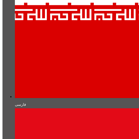
فارسی