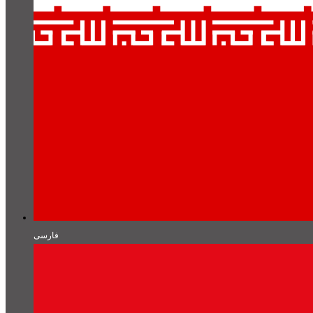
فارسی