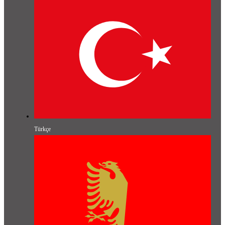
Türkçe