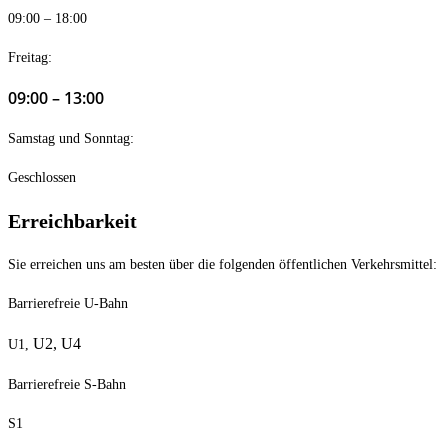
09:00 – 18:00
Freitag:
09:00 – 13:00
Samstag und Sonntag:
Geschlossen
Erreichbarkeit
Sie erreichen uns am besten über die folgenden öffentlichen Verkehrsmittel:
Barrierefreie U-Bahn
U2,
U4
U1,
Barrierefreie S-Bahn
S1