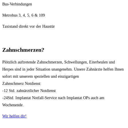
Bus-Verbindungen
Metrobus 3, 4, 5, 6 & 109
Taxistand direkt vor der Haustür
Zahnschmerzen?
Plötzlich auftretende Zahnschmerzen, Schwellungen, Eiterbeulen und
Herpes sind in jeder Situation unangenehm. Unsere Zahnärzte helfen Ihnen
sofort mit unserem speziellen und einzigartigen
Zahnschmerz Notdienst:
-12 Std. zahnärztlicher Notdienst
-24Std. Implantat Notfall-Service nach Implantat OPs auch am
Wochenende.
Wir helfen dir!