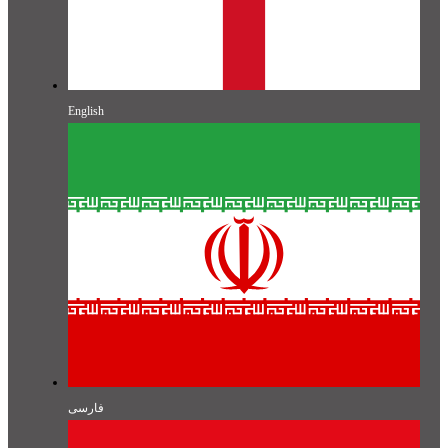
English
فارسی