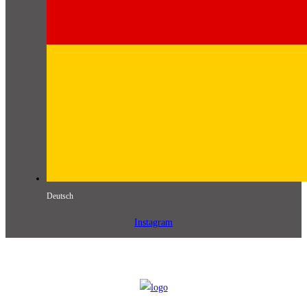
Deutsch
Instagram