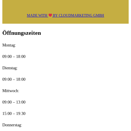
MADE WITH
BY
CLOUDMARKETING GMBH
Öffnungszeiten
Montag:
09:00 – 18:00
Dienstag:
09:00 – 18:00
Mittwoch:
09:00 – 13:00
15:00 – 19:30
Donnerstag: