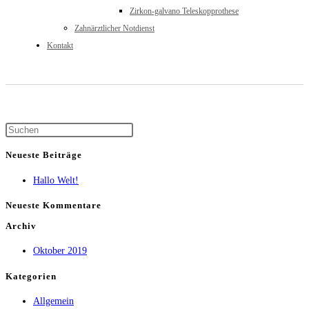
Zirkon-galvano Teleskopprothese
Zahnärztlicher Notdienst
Kontakt
Neueste Beiträge
Hallo Welt!
Neueste Kommentare
Archiv
Oktober 2019
Kategorien
Allgemein