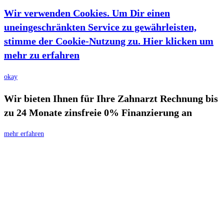
Wir verwenden Cookies. Um Dir einen
uneingeschränkten Service zu gewährleisten,
stimme der Cookie-Nutzung zu. Hier klicken um
mehr zu erfahren
okay
Wir bieten Ihnen für Ihre Zahnarzt Rechnung bis
zu 24 Monate zinsfreie 0% Finanzierung an
mehr erfahren