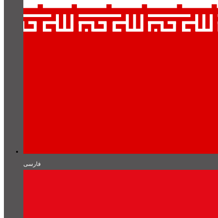
فارسی