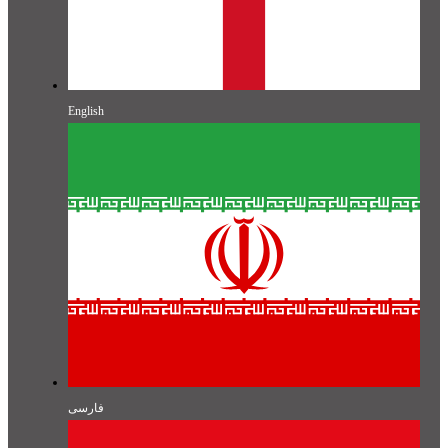
English
فارسی