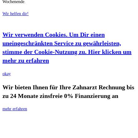
Wochenende.
Wir helfen dir!
Wir verwenden Cookies. Um Dir einen
uneingeschränkten Service zu gewährleisten,
stimme der Cookie-Nutzung zu. Hier klicken um
mehr zu erfahren
okay
Wir bieten Ihnen für Ihre Zahnarzt Rechnung bis
zu 24 Monate zinsfreie 0% Finanzierung an
mehr erfahren