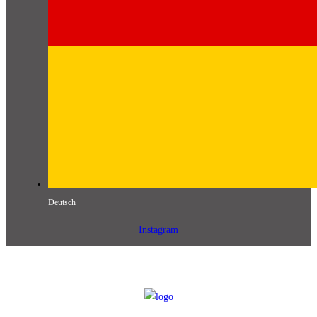
Deutsch
Instagram