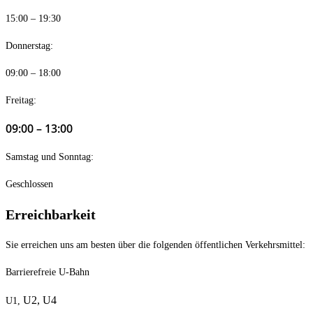
15:00 – 19:30
Donnerstag:
09:00 – 18:00
Freitag:
09:00 – 13:00
Samstag und Sonntag:
Geschlossen
Erreichbarkeit
Sie erreichen uns am besten über die folgenden öffentlichen Verkehrsmittel:
Barrierefreie U-Bahn
U2,
U4
U1,