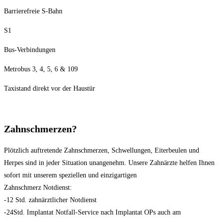
Barrierefreie S-Bahn
S1
Bus-Verbindungen
Metrobus 3, 4, 5, 6 & 109
Taxistand direkt vor der Haustür
Zahnschmerzen?
Plötzlich auftretende Zahnschmerzen, Schwellungen, Eiterbeulen und
Herpes sind in jeder Situation unangenehm. Unsere Zahnärzte helfen Ihnen
sofort mit unserem speziellen und einzigartigen
Zahnschmerz Notdienst:
-12 Std. zahnärztlicher Notdienst
-24Std. Implantat Notfall-Service nach Implantat OPs auch am