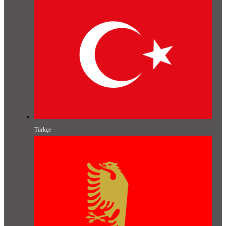
Türkçe