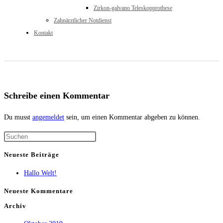
Zirkon-galvano Teleskopprothese
Zahnärztlicher Notdienst
Kontakt
Schreibe einen Kommentar
Du musst
angemeldet
sein, um einen Kommentar abgeben zu können.
Neueste Beiträge
Hallo Welt!
Neueste Kommentare
Archiv