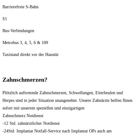
Barrierefreie S-Bahn
S1
Bus-Verbindungen
Metrobus 3, 4, 5, 6 & 109
Taxistand direkt vor der Haustür
Zahnschmerzen?
Plötzlich auftretende Zahnschmerzen, Schwellungen, Eiterbeulen und
Herpes sind in jeder Situation unangenehm. Unsere Zahnärzte helfen Ihnen
sofort mit unserem speziellen und einzigartigen
Zahnschmerz Notdienst:
-12 Std. zahnärztlicher Notdienst
-24Std. Implantat Notfall-Service nach Implantat OPs auch am