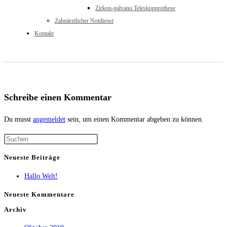
Zirkon-galvano Teleskopprothese
Zahnärztlicher Notdienst
Kontakt
Schreibe einen Kommentar
Du musst
angemeldet
sein, um einen Kommentar abgeben zu können.
Neueste Beiträge
Hallo Welt!
Neueste Kommentare
Archiv