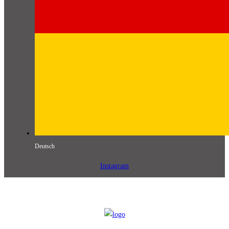
Deutsch
Instagram