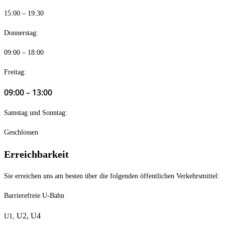
15:00 – 19:30
Donnerstag:
09:00 – 18:00
Freitag:
09:00 – 13:00
Samstag und Sonntag:
Geschlossen
Erreichbarkeit
Sie erreichen uns am besten über die folgenden öffentlichen Verkehrsmittel:
Barrierefreie U-Bahn
U2,
U4
U1,