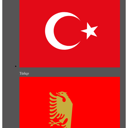
Türkçe