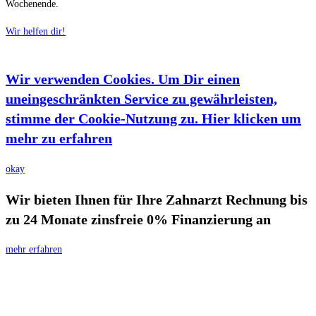
Wochenende.
Wir helfen dir!
Wir verwenden Cookies. Um Dir einen
uneingeschränkten Service zu gewährleisten,
stimme der Cookie-Nutzung zu. Hier klicken um
mehr zu erfahren
okay
Wir bieten Ihnen für Ihre Zahnarzt Rechnung bis
zu 24 Monate zinsfreie 0% Finanzierung an
mehr erfahren