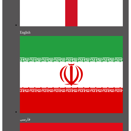
English
فارسی