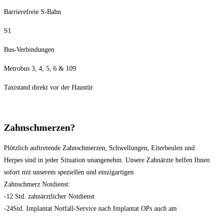
Barrierefreie S-Bahn
S1
Bus-Verbindungen
Metrobus 3, 4, 5, 6 & 109
Taxistand direkt vor der Haustür
Zahnschmerzen?
Plötzlich auftretende Zahnschmerzen, Schwellungen, Eiterbeulen und
Herpes sind in jeder Situation unangenehm. Unsere Zahnärzte helfen Ihnen
sofort mit unserem speziellen und einzigartigen
Zahnschmerz Notdienst:
-12 Std. zahnärztlicher Notdienst
-24Std. Implantat Notfall-Service nach Implantat OPs auch am