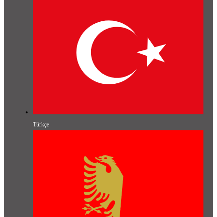
Türkçe