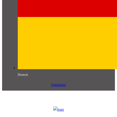
Deutsch
Instagram