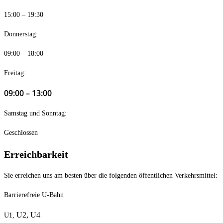
15:00 – 19:30
Donnerstag:
09:00 – 18:00
Freitag:
09:00 – 13:00
Samstag und Sonntag:
Geschlossen
Erreichbarkeit
Sie erreichen uns am besten über die folgenden öffentlichen Verkehrsmittel:
Barrierefreie U-Bahn
U2,
U4
U1,