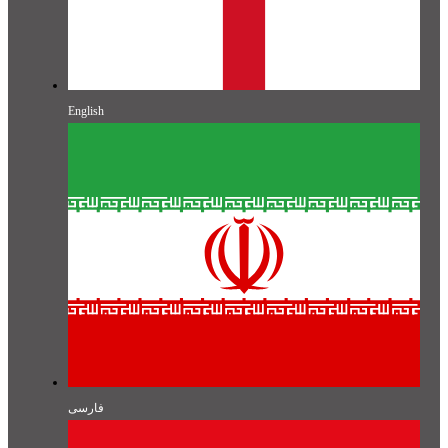
English
فارسی