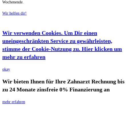
Wochenende.
Wir helfen dir!
Wir verwenden Cookies. Um Dir einen
uneingeschränkten Service zu gewährleisten,
stimme der Cookie-Nutzung zu. Hier klicken um
mehr zu erfahren
okay
Wir bieten Ihnen für Ihre Zahnarzt Rechnung bis
zu 24 Monate zinsfreie 0% Finanzierung an
mehr erfahren