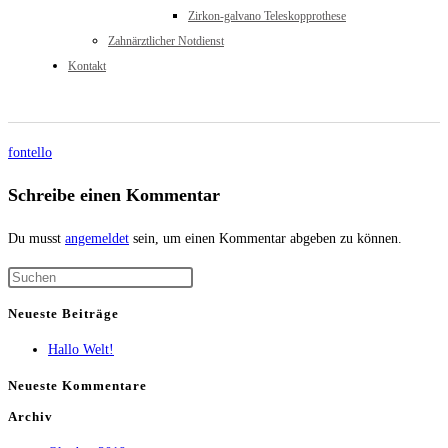
Zirkon-galvano Teleskopprothese
Zahnärztlicher Notdienst
Kontakt
fontello
Schreibe einen Kommentar
Du musst
angemeldet
sein, um einen Kommentar abgeben zu können.
Neueste Beiträge
Hallo Welt!
Neueste Kommentare
Archiv