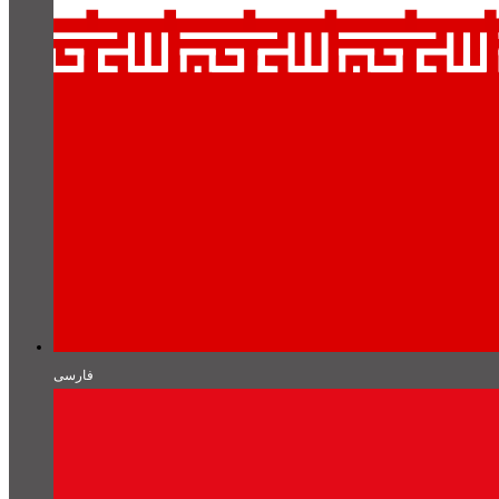
فارسی