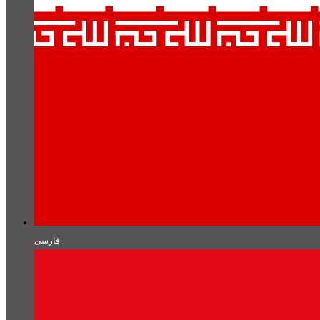
فارسی