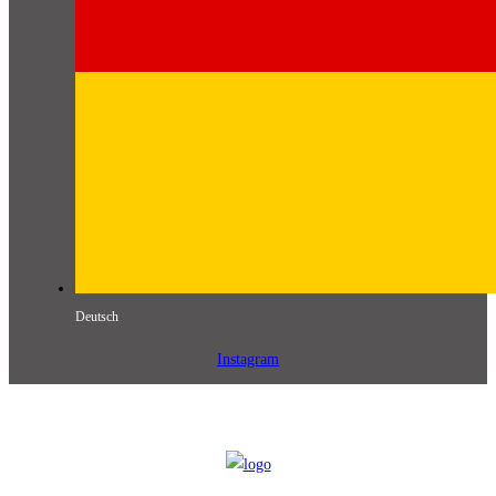
Deutsch
Instagram