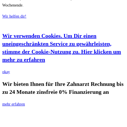
Wochenende.
Wir helfen dir!
Wir verwenden Cookies. Um Dir einen
uneingeschränkten Service zu gewährleisten,
stimme der Cookie-Nutzung zu. Hier klicken um
mehr zu erfahren
okay
Wir bieten Ihnen für Ihre Zahnarzt Rechnung bis
zu 24 Monate zinsfreie 0% Finanzierung an
mehr erfahren