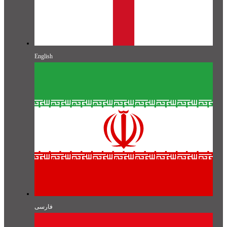
English
فارسی