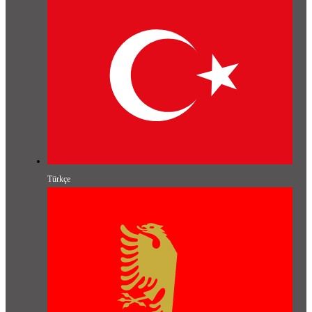
Türkçe