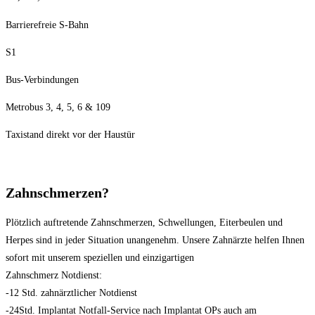
Barrierefreie S-Bahn
S1
Bus-Verbindungen
Metrobus 3, 4, 5, 6 & 109
Taxistand direkt vor der Haustür
Zahnschmerzen?
Plötzlich auftretende Zahnschmerzen, Schwellungen, Eiterbeulen und
Herpes sind in jeder Situation unangenehm. Unsere Zahnärzte helfen Ihnen
sofort mit unserem speziellen und einzigartigen
Zahnschmerz Notdienst:
-12 Std. zahnärztlicher Notdienst
-24Std. Implantat Notfall-Service nach Implantat OPs auch am