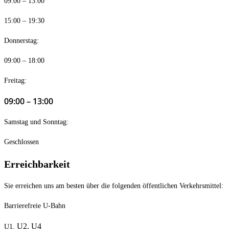
09:00 – 13:00
15:00 – 19:30
Donnerstag:
09:00 – 18:00
Freitag:
09:00 – 13:00
Samstag und Sonntag:
Geschlossen
Erreichbarkeit
Sie erreichen uns am besten über die folgenden öffentlichen Verkehrsmittel:
Barrierefreie U-Bahn
U2,
U4
U1,