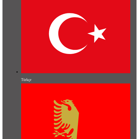
Türkçe