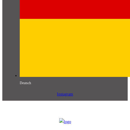
Deutsch
Instagram