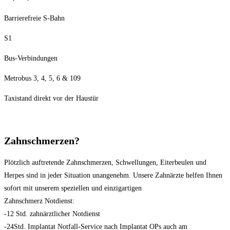
Barrierefreie S-Bahn
S1
Bus-Verbindungen
Metrobus 3, 4, 5, 6 & 109
Taxistand direkt vor der Haustür
Zahnschmerzen?
Plötzlich auftretende Zahnschmerzen, Schwellungen, Eiterbeulen und
Herpes sind in jeder Situation unangenehm. Unsere Zahnärzte helfen Ihnen
sofort mit unserem speziellen und einzigartigen
Zahnschmerz Notdienst:
-12 Std. zahnärztlicher Notdienst
-24Std. Implantat Notfall-Service nach Implantat OPs auch am