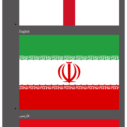
English
فارسی