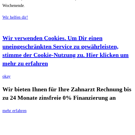
Wochenende.
Wir helfen dir!
Wir verwenden Cookies. Um Dir einen
uneingeschränkten Service zu gewährleisten,
stimme der Cookie-Nutzung zu. Hier klicken um
mehr zu erfahren
okay
Wir bieten Ihnen für Ihre Zahnarzt Rechnung bis
zu 24 Monate zinsfreie 0% Finanzierung an
mehr erfahren