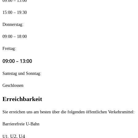
09:00 – 13:00
15:00 – 19:30
Donnerstag:
09:00 – 18:00
Freitag:
09:00 – 13:00
Samstag und Sonntag:
Geschlossen
Erreichbarkeit
Sie erreichen uns am besten über die folgenden öffentlichen Verkehrsmittel:
Barrierefreie U-Bahn
U2,
U4
U1,