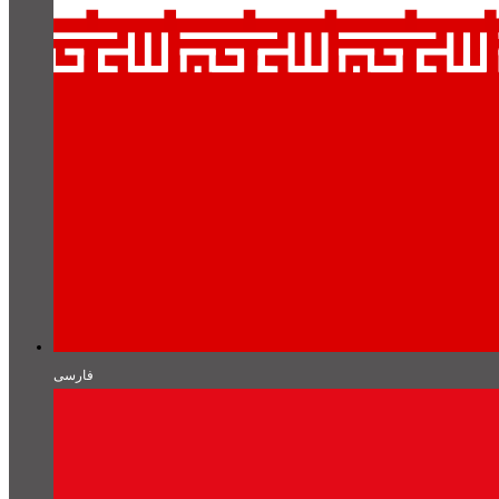
فارسی