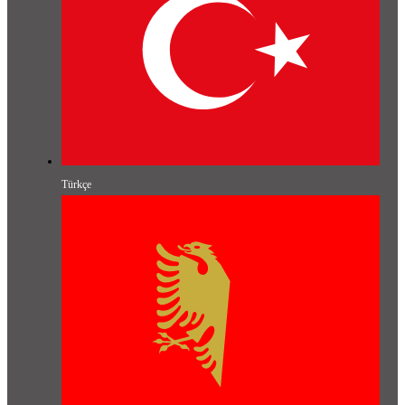
Türkçe