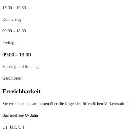
15:00 – 19:30
Donnerstag:
09:00 – 18:00
Freitag:
09:00 – 13:00
Samstag und Sonntag:
Geschlossen
Erreichbarkeit
Sie erreichen uns am besten über die folgenden öffentlichen Verkehrsmittel:
Barrierefreie U-Bahn
U2,
U4
U1,