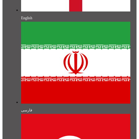
English
فارسی