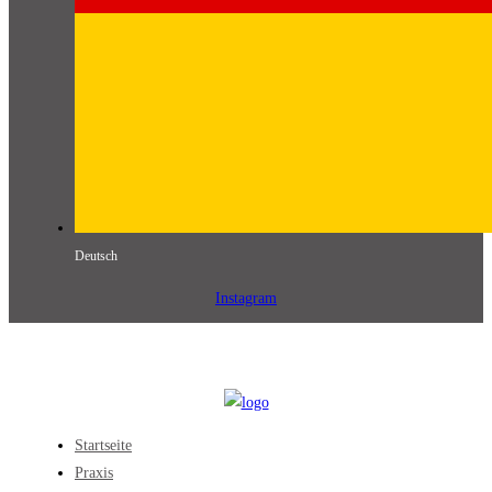
Deutsch
Instagram
Startseite
Praxis