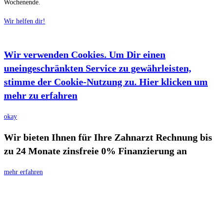
Wochenende.
Wir helfen dir!
Wir verwenden Cookies. Um Dir einen
uneingeschränkten Service zu gewährleisten,
stimme der Cookie-Nutzung zu. Hier klicken um
mehr zu erfahren
okay
Wir bieten Ihnen für Ihre Zahnarzt Rechnung bis
zu 24 Monate zinsfreie 0% Finanzierung an
mehr erfahren