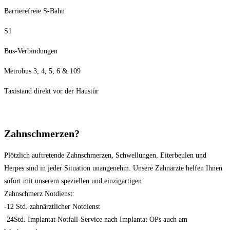
Barrierefreie S-Bahn
S1
Bus-Verbindungen
Metrobus 3, 4, 5, 6 & 109
Taxistand direkt vor der Haustür
Zahnschmerzen?
Plötzlich auftretende Zahnschmerzen, Schwellungen, Eiterbeulen und
Herpes sind in jeder Situation unangenehm. Unsere Zahnärzte helfen Ihnen
sofort mit unserem speziellen und einzigartigen
Zahnschmerz Notdienst:
-12 Std. zahnärztlicher Notdienst
-24Std. Implantat Notfall-Service nach Implantat OPs auch am