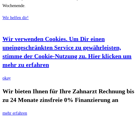
Wochenende.
Wir helfen dir!
Wir verwenden Cookies. Um Dir einen
uneingeschränkten Service zu gewährleisten,
stimme der Cookie-Nutzung zu. Hier klicken um
mehr zu erfahren
okay
Wir bieten Ihnen für Ihre Zahnarzt Rechnung bis
zu 24 Monate zinsfreie 0% Finanzierung an
mehr erfahren