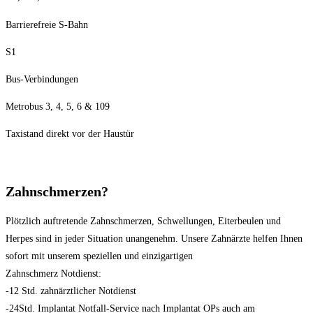
Barrierefreie S-Bahn
S1
Bus-Verbindungen
Metrobus 3, 4, 5, 6 & 109
Taxistand direkt vor der Haustür
Zahnschmerzen?
Plötzlich auftretende Zahnschmerzen, Schwellungen, Eiterbeulen und
Herpes sind in jeder Situation unangenehm. Unsere Zahnärzte helfen Ihnen
sofort mit unserem speziellen und einzigartigen
Zahnschmerz Notdienst:
-12 Std. zahnärztlicher Notdienst
-24Std. Implantat Notfall-Service nach Implantat OPs auch am