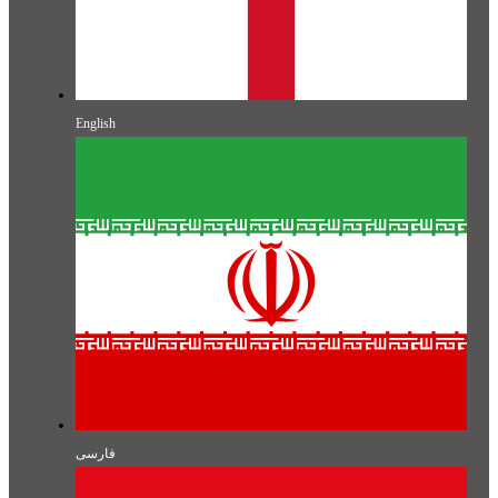
English
فارسی