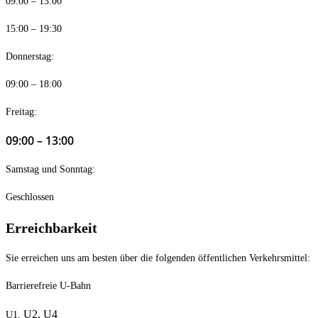
09:00 – 13:00
15:00 – 19:30
Donnerstag:
09:00 – 18:00
Freitag:
09:00 – 13:00
Samstag und Sonntag:
Geschlossen
Erreichbarkeit
Sie erreichen uns am besten über die folgenden öffentlichen Verkehrsmittel:
Barrierefreie U-Bahn
U2,
U4
U1,