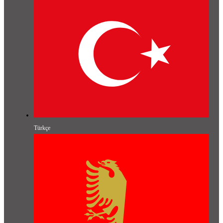
Türkçe