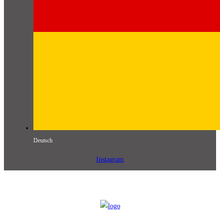
Deutsch
Instagram