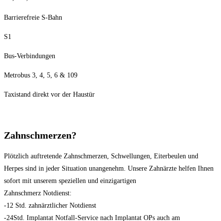
Barrierefreie S-Bahn
S1
Bus-Verbindungen
Metrobus 3, 4, 5, 6 & 109
Taxistand direkt vor der Haustür
Zahnschmerzen?
Plötzlich auftretende Zahnschmerzen, Schwellungen, Eiterbeulen und
Herpes sind in jeder Situation unangenehm. Unsere Zahnärzte helfen Ihnen
sofort mit unserem speziellen und einzigartigen
Zahnschmerz Notdienst:
-12 Std. zahnärztlicher Notdienst
-24Std. Implantat Notfall-Service nach Implantat OPs auch am