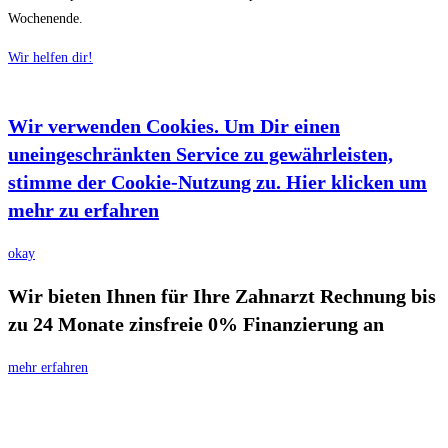
Wochenende.
Wir helfen dir!
Wir verwenden Cookies. Um Dir einen
uneingeschränkten Service zu gewährleisten,
stimme der Cookie-Nutzung zu. Hier klicken um
mehr zu erfahren
okay
Wir bieten Ihnen für Ihre Zahnarzt Rechnung bis
zu 24 Monate zinsfreie 0% Finanzierung an
mehr erfahren