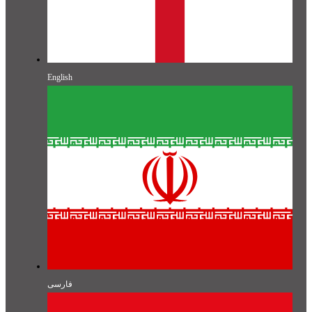
English
فارسی