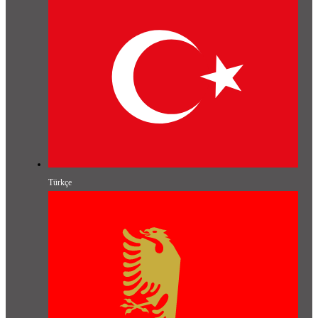
Türkçe