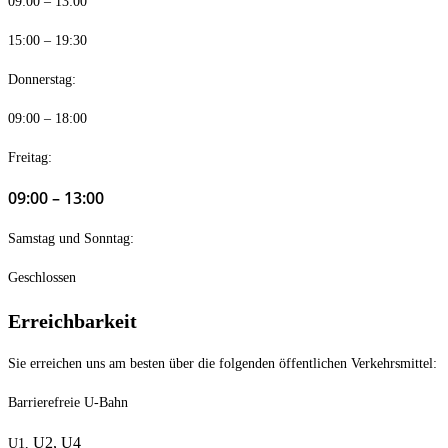
09:00 – 13:00
15:00 – 19:30
Donnerstag:
09:00 – 18:00
Freitag:
09:00 – 13:00
Samstag und Sonntag:
Geschlossen
Erreichbarkeit
Sie erreichen uns am besten über die folgenden öffentlichen Verkehrsmittel:
Barrierefreie U-Bahn
U2,
U4
U1,