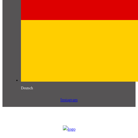
Deutsch
Instagram